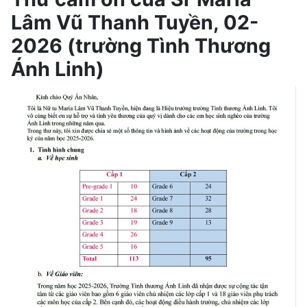
Lâm Vũ Thanh Tuyền, 02-
2026 (trường Tình Thương
Ánh Linh)