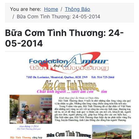
You are here:
Home
Thông Báo
Bữa Cơm Tình Thương: 24-05-2014
Bữa Cơm Tình Thương: 24-
05-2014