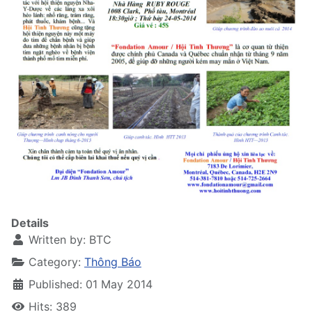
Details
Written by:
BTC
Category:
Thông Báo
Published: 01 May 2014
Hits: 389